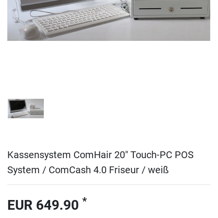
Kassensystem ComHair 20" Touch-PC POS
System / ComCash 4.0 Friseur / weiß
*
EUR 649.90