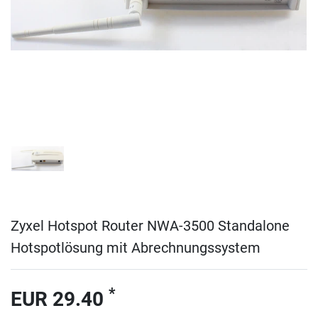
Zyxel Hotspot Router NWA-3500 Standalone
Hotspotlösung mit Abrechnungssystem
*
EUR 29.40