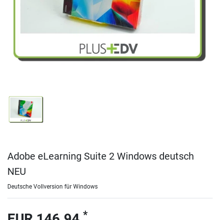
Adobe eLearning Suite 2 Windows deutsch
NEU
Deutsche Vollversion für Windows
*
EUR 146.94