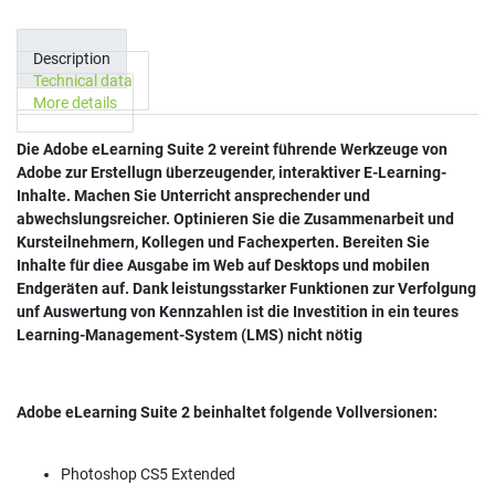
Description
Technical data
More details
Die Adobe eLearning Suite 2 vereint führende Werkzeuge von
Adobe zur Erstellugn überzeugender, interaktiver E-Learning-
Inhalte. Machen Sie Unterricht ansprechender und
abwechslungsreicher. Optinieren Sie die Zusammenarbeit und
Kursteilnehmern, Kollegen und Fachexperten. Bereiten Sie
Inhalte für diee Ausgabe im Web auf Desktops und mobilen
Endgeräten auf. Dank leistungsstarker Funktionen zur Verfolgung
unf Auswertung von Kennzahlen ist die Investition in ein teures
Learning-Management-System (LMS) nicht nötig
Adobe eLearning Suite 2 beinhaltet folgende Vollversionen:
Photoshop CS5 Extended