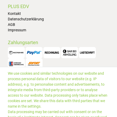
PLUS EDV
Kontakt
Datenschutzerklärung
AGB
Impressum
Zahlungsarten
We use cookies and similar technologies on our website and
Versand
process personal data of visitors to our website (e.g. IP
address), e.g. to personalise content and advertisements, to
integrate media from third-party providers or to analyse
access to our website. Data processing only takes place when
cookies are set. We share this data with third parties that we
name in the settings.
Data processing may be carried out with consent or on the