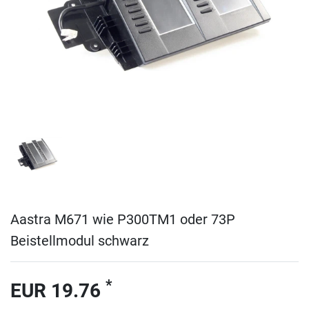
Aastra M671 wie P300TM1 oder 73P
Beistellmodul schwarz
*
EUR 19.76