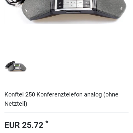
Konftel 250 Konferenztelefon analog (ohne
Netzteil)
*
EUR 25.72