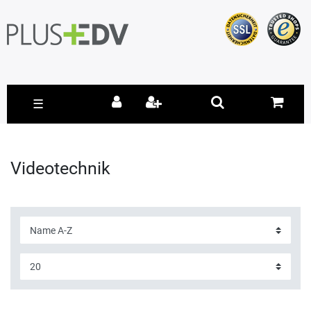
☰
Videotechnik