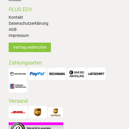
PLUS EDV
Kontakt
Datenschutzerklärung
AGB
Impressum
Vertrag widerrufen
Zahlungsarten
Versand