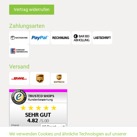
Vertrag widerrufen
Zahlungsarten
Versand
Wir verwenden Cookies und ähnliche Technologien auf unserer