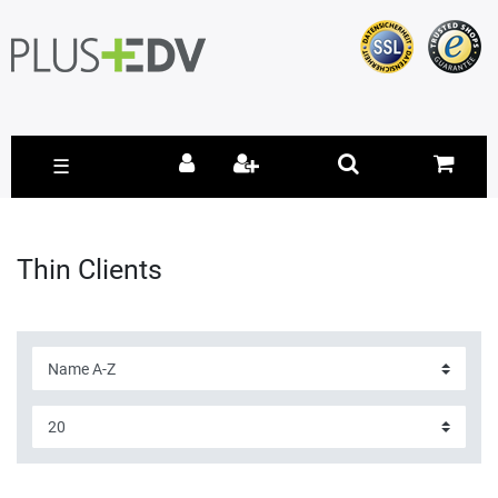
☰
Thin Clients