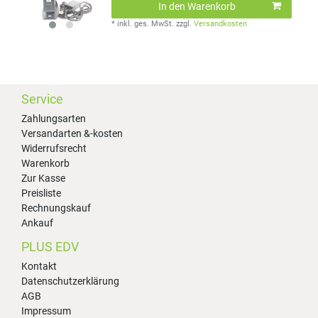
In den Warenkorb
*
inkl. ges. MwSt.
zzgl.
Versandkosten
Service
Zahlungsarten
Versandarten &-kosten
Widerrufsrecht
Warenkorb
Zur Kasse
Preisliste
Rechnungskauf
Ankauf
PLUS EDV
Kontakt
Datenschutzerklärung
AGB
Impressum