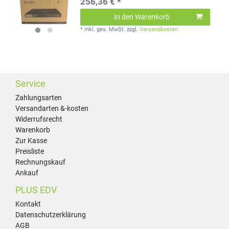
256,36 € *
In den Warenkorb
*
inkl. ges. MwSt.
zzgl.
Versandkosten
Service
Zahlungsarten
Versandarten &-kosten
Widerrufsrecht
Warenkorb
Zur Kasse
Preisliste
Rechnungskauf
Ankauf
PLUS EDV
Kontakt
Datenschutzerklärung
AGB