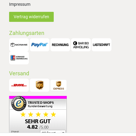
Impressum
Vertrag widerrufen
Zahlungsarten
Versand