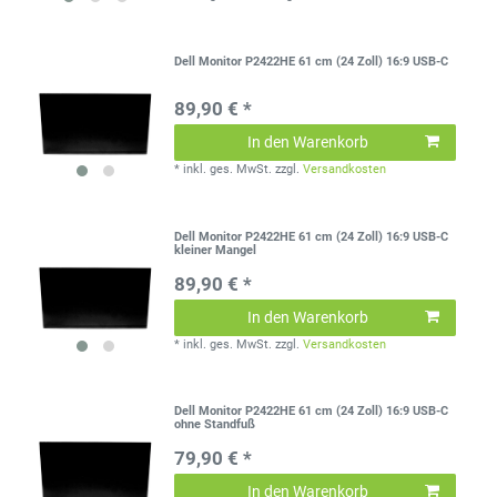
Dell Monitor P2422HE 61 cm (24 Zoll) 16:9 USB-C
89,90 € *
In den Warenkorb
*
inkl. ges. MwSt.
zzgl.
Versandkosten
Dell Monitor P2422HE 61 cm (24 Zoll) 16:9 USB-C
kleiner Mangel
89,90 € *
In den Warenkorb
*
inkl. ges. MwSt.
zzgl.
Versandkosten
Dell Monitor P2422HE 61 cm (24 Zoll) 16:9 USB-C
ohne Standfuß
79,90 € *
In den Warenkorb