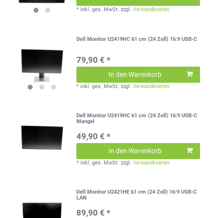
*
inkl. ges. MwSt.
zzgl.
Versandkosten
Dell Monitor U2419HC 61 cm (24 Zoll) 16:9 USB-C
79,90 € *
In den Warenkorb
*
inkl. ges. MwSt.
zzgl.
Versandkosten
Dell Monitor U2419HC 61 cm (24 Zoll) 16:9 USB-C
Mangel
49,90 € *
In den Warenkorb
*
inkl. ges. MwSt.
zzgl.
Versandkosten
Dell Monitor U2421HE 61 cm (24 Zoll) 16:9 USB-C
LAN
89,90 € *