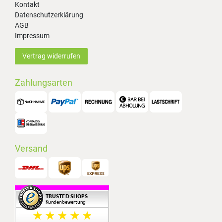
Kontakt
Datenschutzerklärung
AGB
Impressum
Vertrag widerrufen
Zahlungsarten
Versand