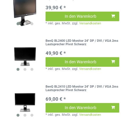
39,90 € *
In den Warenkorb
*
inkl. ges. MwSt.
zzgl.
Versandkosten
BenQ BL2400 LED Monitor 24" DP / DVI / VGA 2ms
Lautsprecher Pivot Schwarz
49,90 € *
In den Warenkorb
*
inkl. ges. MwSt.
zzgl.
Versandkosten
BenQ BL2410 LED Monitor 24" DP / DVI / VGA 2ms
Lautsprecher Pivot Schwarz
69,00 € *
In den Warenkorb
*
inkl. ges. MwSt.
zzgl.
Versandkosten