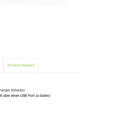
Product Reviews
Charger Schwarz
it über einen USB Port zu laden)