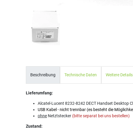
Beschreibung
Technische Daten
Weitere Details
Lieferumfang:
Alcatel-Lucent 8232-8242 DECT Handset Desktop 
USB Kabel - nicht trennbar (es besteht die Möglichke
ohne
Netztstecker
(bitte separat bei uns bestellen)
Zustand: