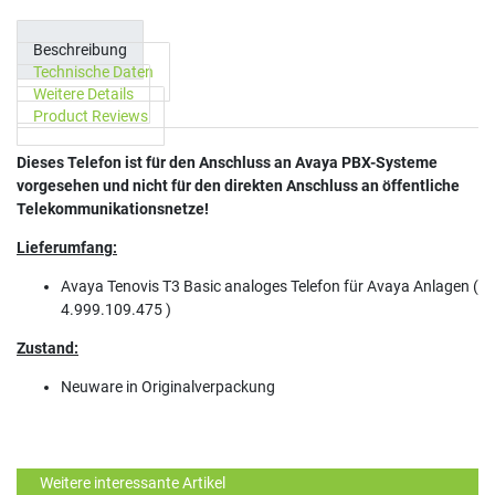
Beschreibung
Technische Daten
Weitere Details
Product Reviews
Dieses Telefon ist für den Anschluss an Avaya PBX-Systeme
vorgesehen und nicht für den direkten Anschluss an öffentliche
Telekommunikationsnetze!
Lieferumfang:
Avaya Tenovis T3 Basic analoges Telefon für Avaya Anlagen (
4.999.109.475 )
Zustand:
Neuware in Originalverpackung
Weitere interessante Artikel