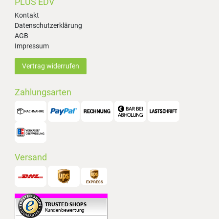
PLUS EDV
Kontakt
Datenschutzerklärung
AGB
Impressum
Vertrag widerrufen
Zahlungsarten
Versand