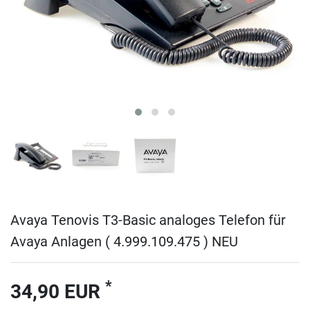
Avaya Tenovis T3-Basic analoges Telefon für
Avaya Anlagen ( 4.999.109.475 ) NEU
*
34,90 EUR