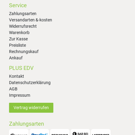
Service
Zahlungsarten
Versandarten &-kosten
Widerrufsrecht
Warenkorb
Zur Kasse
Preisliste
Rechnungskauf
Ankauf
PLUS EDV
Kontakt
Datenschutzerklärung
AGB
Impressum
Vertrag widerrufen
Zahlungsarten