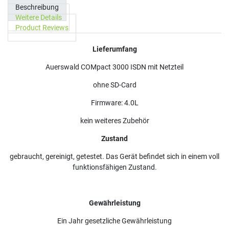
Beschreibung
Weitere Details
Product Reviews
Lieferumfang
Auerswald COMpact 3000 ISDN mit Netzteil
ohne SD-Card
Firmware: 4.0L
kein weiteres Zubehör
Zustand
gebraucht, gereinigt, getestet. Das Gerät befindet sich in einem voll
funktionsfähigen Zustand.
Gewährleistung
Ein Jahr gesetzliche Gewährleistung