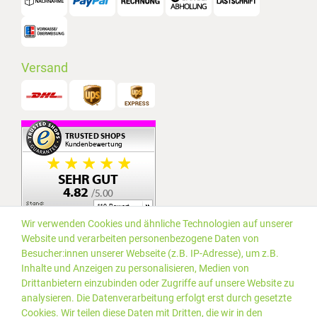
Versand
Wir verwenden Cookies und ähnliche Technologien auf unserer
Website und verarbeiten personenbezogene Daten von
Besucher:innen unserer Webseite (z.B. IP-Adresse), um z.B.
Inhalte und Anzeigen zu personalisieren, Medien von
Drittanbietern einzubinden oder Zugriffe auf unsere Website zu
analysieren. Die Datenverarbeitung erfolgt erst durch gesetzte
Cookies. Wir teilen diese Daten mit Dritten, die wir in den