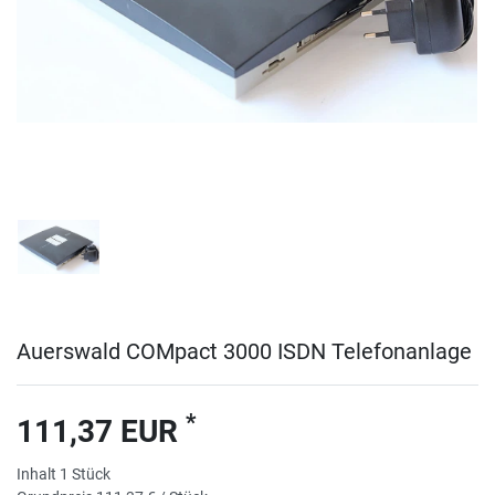
Auerswald COMpact 3000 ISDN Telefonanlage
*
111,37 EUR
Inhalt
1
Stück