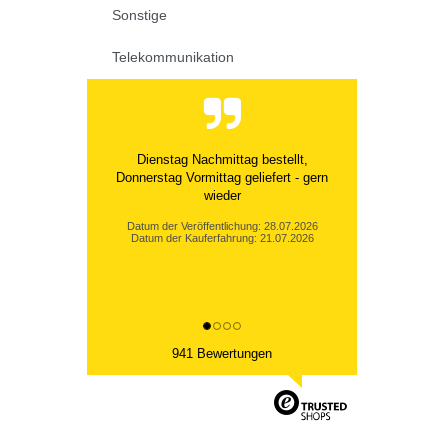
Sonstige
Telekommunikation
Dienstag Nachmittag bestellt,
Donnerstag Vormittag geliefert - gern
wieder
Datum der Veröffentlichung: 28.07.2026
Datum der Kauferfahrung: 21.07.2026
941 Bewertungen