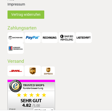
Impressum
Vertrag widerrufen
Zahlungsarten
Versand