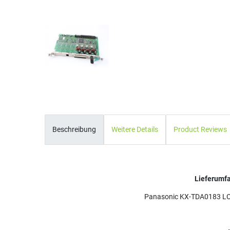
Beschreibung
Weitere Details
Product Reviews
Lieferumf
Panasonic KX-TDA0183 LC