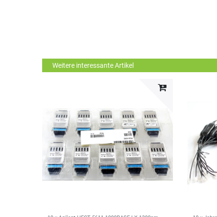
Weitere interessante Artikel