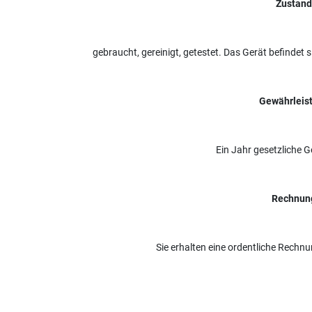
Zustand
gebraucht, gereinigt, getestet. Das Gerät befindet 
Gewährleis
Ein Jahr gesetzliche 
Rechnun
Sie erhalten eine ordentliche Rech