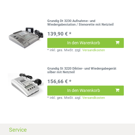
Grundig Dt 3230 Aufnahme- und
Wiedergabestation / Stenorette mit Netzteil
139,90 € *
In den Warenkorb
*
inkl. ges. MwSt.
zzgl.
Versandkosten
Grundig St 3220 Diktier- und Wiedergabegerät
silber mit Netzteil
156,66 € *
In den Warenkorb
*
inkl. ges. MwSt.
zzgl.
Versandkosten
Service