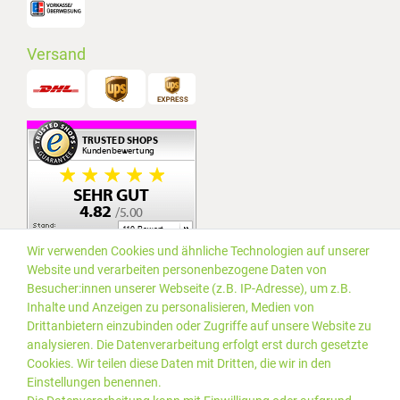
Versand
Wir verwenden Cookies und ähnliche Technologien auf unserer
Website und verarbeiten personenbezogene Daten von
Besucher:innen unserer Webseite (z.B. IP-Adresse), um z.B.
Inhalte und Anzeigen zu personalisieren, Medien von
Drittanbietern einzubinden oder Zugriffe auf unsere Website zu
analysieren. Die Datenverarbeitung erfolgt erst durch gesetzte
Cookies. Wir teilen diese Daten mit Dritten, die wir in den
Einstellungen benennen.