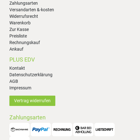
Zahlungsarten
Versandarten &-kosten
Widerrufsrecht
Warenkorb
Zur Kasse
Preisliste
Rechnungskauf
Ankauf
PLUS EDV
Kontakt
Datenschutzerklärung
AGB
Impressum
Vertrag widerrufen
Zahlungsarten