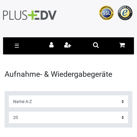
☰
Aufnahme- & Wiedergabegeräte