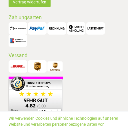
Vertrag widerrufen
Zahlungsarten
Versand
Wir verwenden Cookies und ähnliche Technologien auf unserer
Website und verarbeiten personenbezogene Daten von