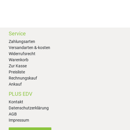
Service
Zahlungsarten
Versandarten &-kosten
Widerrufsrecht
Warenkorb
Zur Kasse
Preisliste
Rechnungskauf
Ankauf
PLUS EDV
Kontakt
Datenschutzerklärung
AGB
Impressum