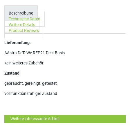
Beschreibung
Technische Daten
Weitere Details
Product Reviews
Lieferumfang:
AAstra DeTeWe RFP21 Dect Basis
kein weiteres Zubehör
Zustand:
gebraucht, gereinigt, getestet
voll funktionsfähiger Zustand
Weitere interessante Artikel