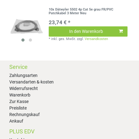
10x Dätwyler 5502 4p Cat 5e grau FR/PVC
Patchkabel 3 Meter Neu
23,74 € *
In den Warenkorb
*
inkl. ges. MwSt.
zzgl.
Versandkosten
Service
Zahlungsarten
Versandarten &-kosten
Widerrufsrecht
Warenkorb
Zur Kasse
Preisliste
Rechnungskauf
Ankauf
PLUS EDV