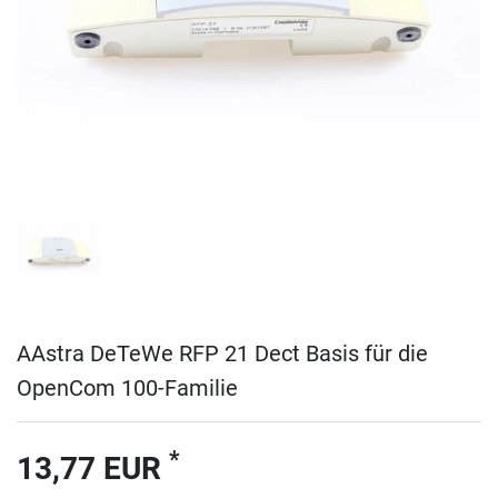
AAstra DeTeWe RFP 21 Dect Basis für die
OpenCom 100-Familie
*
13,77 EUR