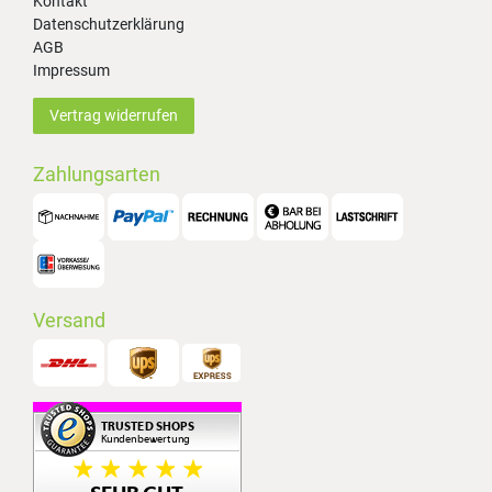
Kontakt
Datenschutzerklärung
AGB
Impressum
Vertrag widerrufen
Zahlungsarten
Versand