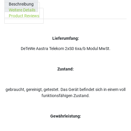
Beschreibung
Weitere Details
Product Reviews
Lieferumfang:
DeTeWe Aastra Telekom 2xS0 6xa/b Modul MwSt.
Zustand:
gebraucht, gereinigt, getestet. Das Gerät befindet sich in einem voll
funktionsfähigen Zustand.
Gewährleistung: