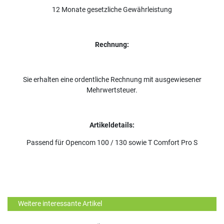
12 Monate gesetzliche Gewährleistung
Rechnung:
Sie erhalten eine ordentliche Rechnung mit ausgewiesener
Mehrwertsteuer.
Artikeldetails:
Passend für Opencom 100 / 130 sowie T Comfort Pro S
Weitere interessante Artikel