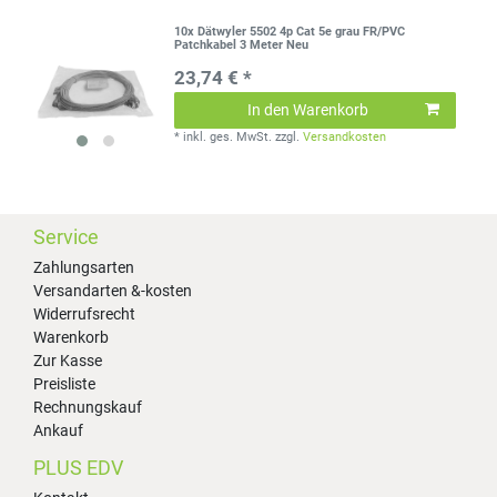
10x Dätwyler 5502 4p Cat 5e grau FR/PVC
Patchkabel 3 Meter Neu
23,74 € *
In den Warenkorb
*
inkl. ges. MwSt.
zzgl.
Versandkosten
Service
Zahlungsarten
Versandarten &-kosten
Widerrufsrecht
Warenkorb
Zur Kasse
Preisliste
Rechnungskauf
Ankauf
PLUS EDV