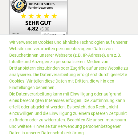
Wir verwenden Cookies und ähnliche Technologien auf unserer
Website und verarbeiten personenbezogene Daten von
Besucher:innen unserer Webseite (z.B. IP-Adresse), um z.B.
Inhalte und Anzeigen zu personalisieren, Medien von
Drittanbietern einzubinden oder Zugriffe auf unsere Website zu
analysieren. Die Datenverarbeitung erfolgt erst durch gesetzte
Cookies. Wir teilen diese Daten mit Dritten, die wir in den
Einstellungen benennen.
Die Datenverarbeitung kann mit Einwilligung oder aufgrund
eines berechtigten Interesses erfolgen. Die Zustimmung kann
erteilt oder abgelehnt werden. Es besteht das Recht, nicht
einzuwilligen und die Einwilligung zu einem späteren Zeitpunkt
zu ändern oder zu widerrufen. Beachten Sie unser
Impressum
und weitere Hinweise zur Verwendung personenbezogener
Daten in unserer
Daten­schutz­erklärung
.