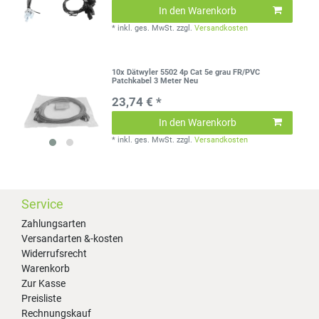
In den Warenkorb
*
inkl. ges. MwSt.
zzgl.
Versandkosten
10x Dätwyler 5502 4p Cat 5e grau FR/PVC
Patchkabel 3 Meter Neu
23,74 € *
In den Warenkorb
*
inkl. ges. MwSt.
zzgl.
Versandkosten
Service
Zahlungsarten
Versandarten &-kosten
Widerrufsrecht
Warenkorb
Zur Kasse
Preisliste
Rechnungskauf