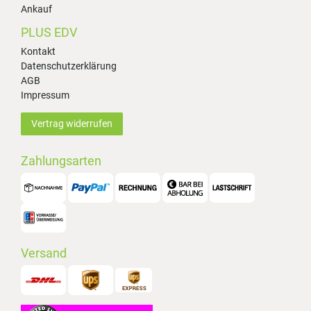
Ankauf
PLUS EDV
Kontakt
Datenschutzerklärung
AGB
Impressum
Vertrag widerrufen
Zahlungsarten
Versand