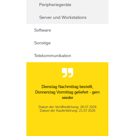
Peripheriegeräte
Server und Workstations
Software
Sonstige
Telekommunikation
Dienstag Nachmittag bestellt,
Donnerstag Vormittag geliefert - gern
wieder
Datum der Veröffentlichung: 28.07.2026
Datum der Kauferfahrung: 21.07.2026