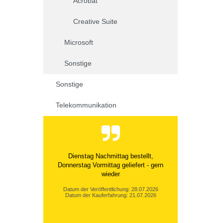
Acrobat
Creative Suite
Microsoft
Sonstige
Sonstige
Telekommunikation
Dienstag Nachmittag bestellt,
Donnerstag Vormittag geliefert - gern
wieder
Datum der Veröffentlichung: 28.07.2026
Datum der Kauferfahrung: 21.07.2026