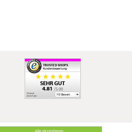
Alle akzeptieren