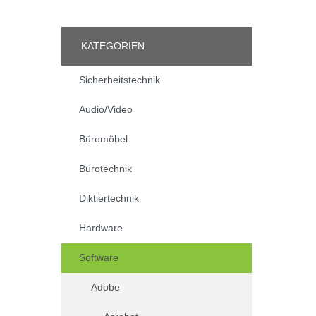
KATEGORIEN
Sicherheitstechnik
Audio/Video
Büromöbel
Bürotechnik
Diktiertechnik
Hardware
Software
Adobe