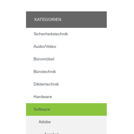
KATEGORIEN
Sicherheitstechnik
Audio/Video
Büromöbel
Bürotechnik
Diktiertechnik
Hardware
Software
Adobe