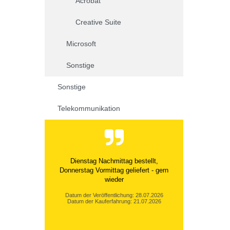
Acrobat
Creative Suite
Microsoft
Sonstige
Sonstige
Telekommunikation
Dienstag Nachmittag bestellt,
Donnerstag Vormittag geliefert - gern
wieder
Datum der Veröffentlichung: 28.07.2026
Datum der Kauferfahrung: 21.07.2026