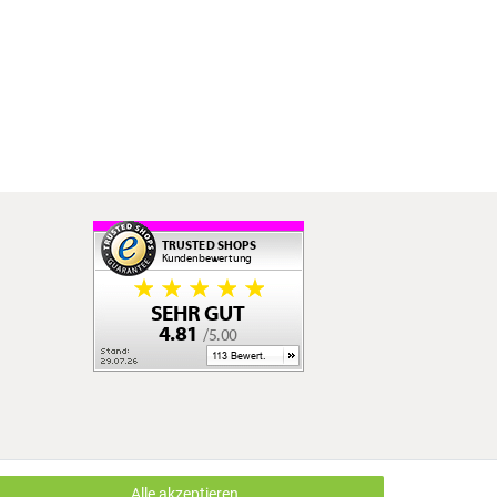
Alle akzeptieren