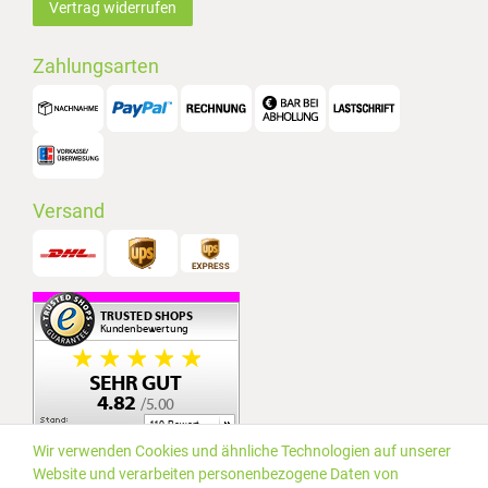
Vertrag widerrufen
Zahlungsarten
Versand
Wir verwenden Cookies und ähnliche Technologien auf unserer
Website und verarbeiten personenbezogene Daten von