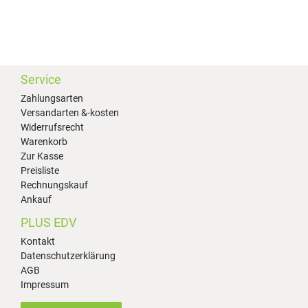
Service
Zahlungsarten
Versandarten &-kosten
Widerrufsrecht
Warenkorb
Zur Kasse
Preisliste
Rechnungskauf
Ankauf
PLUS EDV
Kontakt
Datenschutzerklärung
AGB
Impressum