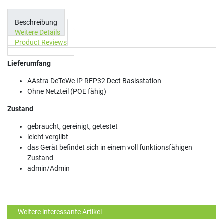
Beschreibung
Weitere Details
Product Reviews
Lieferumfang
AAstra DeTeWe IP RFP32 Dect Basisstation
Ohne Netzteil (POE fähig)
Zustand
gebraucht, gereinigt, getestet
leicht vergilbt
das Gerät befindet sich in einem voll funktionsfähigen
Zustand
admin/Admin
Weitere interessante Artikel