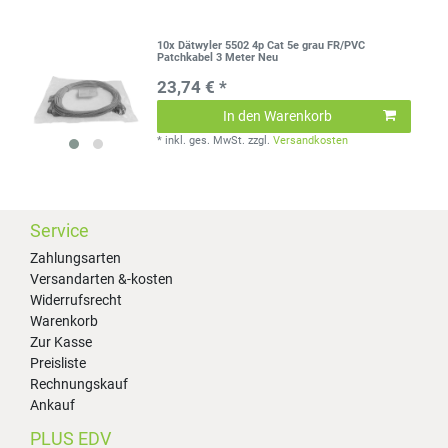
10x Dätwyler 5502 4p Cat 5e grau FR/PVC
Patchkabel 3 Meter Neu
23,74 € *
In den Warenkorb
*
inkl. ges. MwSt.
zzgl.
Versandkosten
Service
Zahlungsarten
Versandarten &-kosten
Widerrufsrecht
Warenkorb
Zur Kasse
Preisliste
Rechnungskauf
Ankauf
PLUS EDV