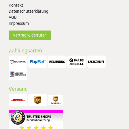
Kontakt
Datenschutzerklärung
AGB
Impressum
Vertrag widerrufen
Zahlungsarten
Versand