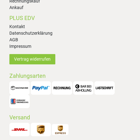
Rechnungskauf
Ankauf
PLUS EDV
Kontakt
Datenschutzerklärung
AGB
Impressum
Vertrag widerrufen
Zahlungsarten
Versand