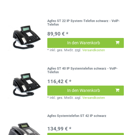
Agfeo ST 22 IP System-Telefon schwarz - VoIP-
Telefon
89,90 € *
In den Warenkorb
*
inkl. ges. MwSt.
zzgl.
Versandkosten
Agfeo ST 40 IP Systemtelefon schwarz - VoIP-
Telefon
116,42 € *
In den Warenkorb
*
inkl. ges. MwSt.
zzgl.
Versandkosten
Agfeo Systemtelefon ST 42 IP schwarz
134,99 € *