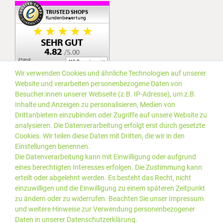
Wir verwenden Cookies und ähnliche Technologien auf unserer
Website und verarbeiten personenbezogene Daten von
Besucher:innen unserer Webseite (z.B. IP-Adresse), um z.B.
Inhalte und Anzeigen zu personalisieren, Medien von
Drittanbietern einzubinden oder Zugriffe auf unsere Website zu
analysieren. Die Datenverarbeitung erfolgt erst durch gesetzte
Cookies. Wir teilen diese Daten mit Dritten, die wir in den
Einstellungen benennen.
Die Datenverarbeitung kann mit Einwilligung oder aufgrund
eines berechtigten Interesses erfolgen. Die Zustimmung kann
erteilt oder abgelehnt werden. Es besteht das Recht, nicht
einzuwilligen und die Einwilligung zu einem späteren Zeitpunkt
zu ändern oder zu widerrufen. Beachten Sie unser
Impressum
und weitere Hinweise zur Verwendung personenbezogener
Daten in unserer
Daten­schutz­erklärung
.