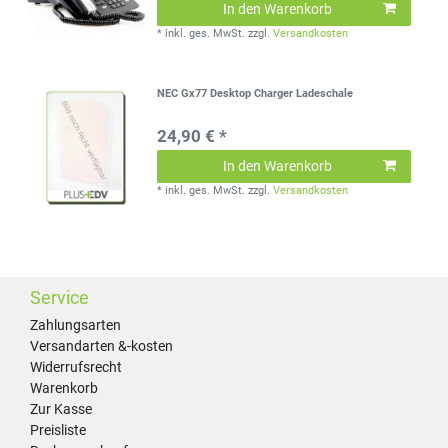
In den Warenkorb
*
inkl. ges. MwSt.
zzgl.
Versandkosten
NEC Gx77 Desktop Charger Ladeschale
24,90 € *
In den Warenkorb
*
inkl. ges. MwSt.
zzgl.
Versandkosten
Service
Zahlungsarten
Versandarten &-kosten
Widerrufsrecht
Warenkorb
Zur Kasse
Preisliste