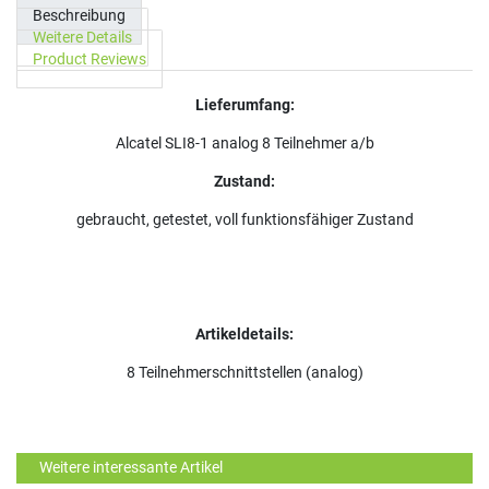
Beschreibung
Weitere Details
Product Reviews
Lieferumfang:
Alcatel SLI8-1 analog 8 Teilnehmer a/b
Zustand:
gebraucht, getestet, voll funktionsfähiger Zustand
Artikeldetails:
8 Teilnehmerschnittstellen (analog)
Weitere interessante Artikel