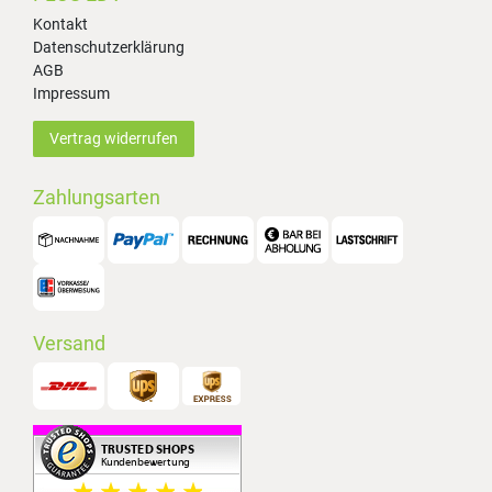
Kontakt
Datenschutzerklärung
AGB
Impressum
Vertrag widerrufen
Zahlungsarten
Versand