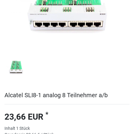
Alcatel SLI8-1 analog 8 Teilnehmer a/b
*
23,66 EUR
Inhalt
1
Stück