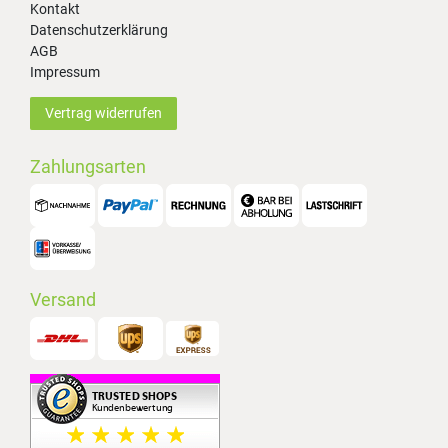
Kontakt
Datenschutzerklärung
AGB
Impressum
Vertrag widerrufen
Zahlungsarten
Versand