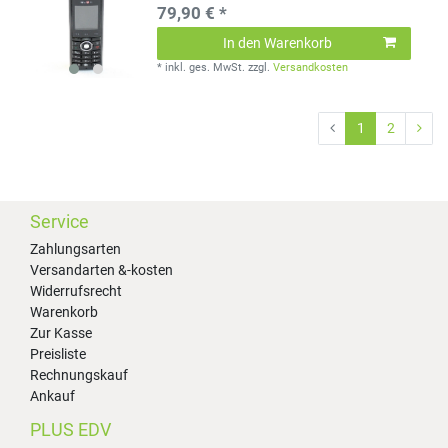
79,90 € *
In den Warenkorb
*
inkl. ges. MwSt.
zzgl.
Versandkosten
1
2
Service
Zahlungsarten
Versandarten &-kosten
Widerrufsrecht
Warenkorb
Zur Kasse
Preisliste
Rechnungskauf
Ankauf
PLUS EDV