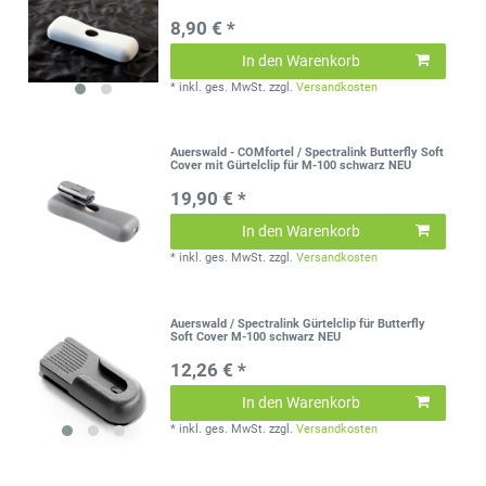
8,90 € *
In den Warenkorb
*
inkl. ges. MwSt.
zzgl.
Versandkosten
Auerswald - COMfortel / Spectralink Butterfly Soft
Cover mit Gürtelclip für M-100 schwarz NEU
19,90 € *
In den Warenkorb
*
inkl. ges. MwSt.
zzgl.
Versandkosten
Auerswald / Spectralink Gürtelclip für Butterfly
Soft Cover M-100 schwarz NEU
12,26 € *
In den Warenkorb
*
inkl. ges. MwSt.
zzgl.
Versandkosten