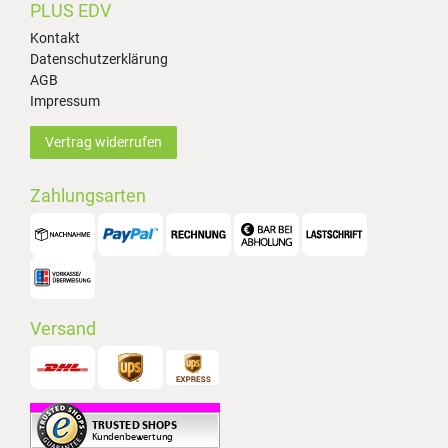
PLUS EDV
Kontakt
Datenschutzerklärung
AGB
Impressum
Vertrag widerrufen
Zahlungsarten
Versand