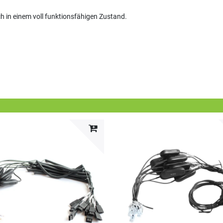
ich in einem voll funktionsfähigen Zustand.