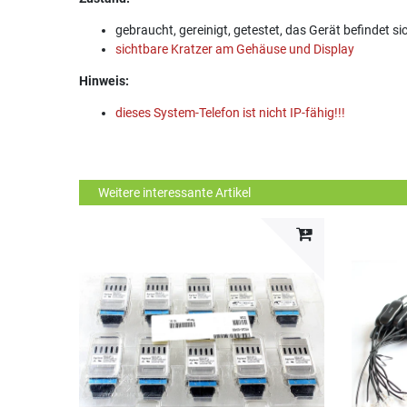
gebraucht, gereinigt, getestet, das Gerät befindet s
sichtbare Kratzer am Gehäuse und Display
Hinweis:
dieses System-Telefon ist nicht IP-fähig!!!
Weitere interessante Artikel