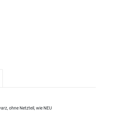
rz, ohne Netzteil, wie NEU