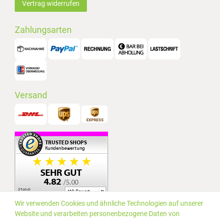
Vertrag widerrufen
Zahlungsarten
Versand
Wir verwenden Cookies und ähnliche Technologien auf unserer
Website und verarbeiten personenbezogene Daten von