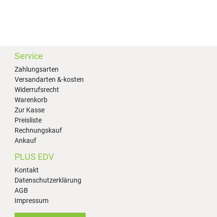
Service
Zahlungsarten
Versandarten &-kosten
Widerrufsrecht
Warenkorb
Zur Kasse
Preisliste
Rechnungskauf
Ankauf
PLUS EDV
Kontakt
Datenschutzerklärung
AGB
Impressum