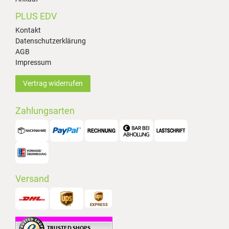
PLUS EDV
Kontakt
Datenschutzerklärung
AGB
Impressum
Vertrag widerrufen
Zahlungsarten
Versand