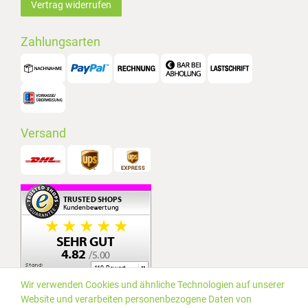
Vertrag widerrufen
Zahlungsarten
Versand
Wir verwenden Cookies und ähnliche Technologien auf unserer
Website und verarbeiten personenbezogene Daten von