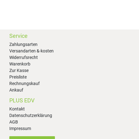
Service
Zahlungsarten
Versandarten &-kosten
Widerrufsrecht
Warenkorb
Zur Kasse
Preisliste
Rechnungskauf
Ankauf
PLUS EDV
Kontakt
Datenschutzerklärung
AGB
Impressum