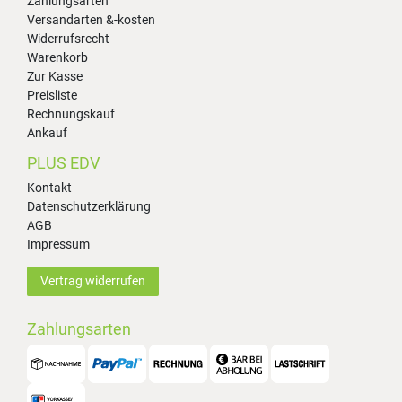
Zahlungsarten
Versandarten &-kosten
Widerrufsrecht
Warenkorb
Zur Kasse
Preisliste
Rechnungskauf
Ankauf
PLUS EDV
Kontakt
Datenschutzerklärung
AGB
Impressum
Vertrag widerrufen
Zahlungsarten