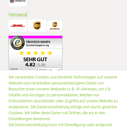
Versand
Wir verwenden Cookies und ähnliche Technologien auf unserer
Website und verarbeiten personenbezogene Daten von
Besucher:innen unserer Webseite (z.B. IP-Adresse), um z.B.
Inhalte und Anzeigen zu personalisieren, Medien von
Drittanbietern einzubinden oder Zugriffe auf unsere Website zu
analysieren. Die Datenverarbeitung erfolgt erst durch gesetzte
Cookies. Wir teilen diese Daten mit Dritten, die wir in den
Einstellungen benennen.
Die Datenverarbeitung kann mit Einwilligung oder aufgrund