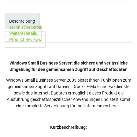
Beschreibung
Technische Daten
Weitere Details
Product Reviews
Windo
ws Small Business Server: die sichere und verlässliche
Umgebung für den gemeinsamen Zugriff auf Geschäftsdaten
Windows Small Business Server 2003 bietet Ihnen Funktionen zum
gemeinsamen Zugriff auf Dateien, Druck-, E-Mail- und Faxdienste
sowie das Internet. Dadurch ermöglicht dieses Produkt die
Ausführung geschäftsspezifischer Anwendungen und stellt somit
eine komplette Serverlösung für Ihr Unternehmen bereit.
Kurzbeschreibung: