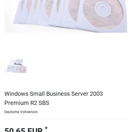
Windows Small Business Server 2003
Premium R2 SBS
Deutsche Vollversion
*
50,65 EUR